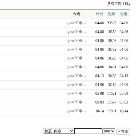
共有主題 11貼
作者
時間
點擊
最近
ç«‹æºé˜�…
04-06
23505
04-06
ç«‹æºé˜�…
04-06
18858
04-06
ç«‹æºé˜�…
04-06
18808
04-06
ç«‹æºé˜�…
04-06
18732
04-06
ç«‹æºé˜�…
04-06
18528
04-06
ç«‹æºé˜�…
04-06
18491
04-06
ç«‹æºé˜�…
04-13
18438
04-13
ç«‹æºé˜�…
04-06
18215
04-06
ç«‹æºé˜�…
05-08
17621
05-08
ç«‹æºé˜�…
05-03
17597
05-03
ç«‹æºé˜�…
10-14
17001
10-14